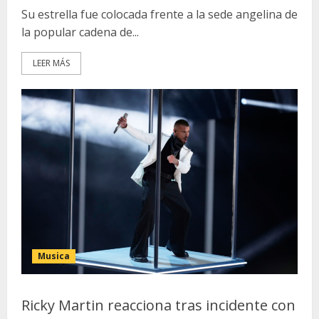
Su estrella fue colocada frente a la sede angelina de
la popular cadena de...
LEER MÁS
Musica
Ricky Martin reacciona tras incidente con