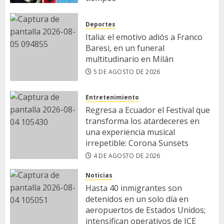
5 DE AGOSTO DE 2026
Deportes
Italia: el emotivo adiós a Franco
Baresi, en un funeral
multitudinario en Milán
5 DE AGOSTO DE 2026
Entretenimiento
Regresa a Ecuador el Festival que
transforma los atardeceres en
una experiencia musical
irrepetible: Corona Sunsets
4 DE AGOSTO DE 2026
Noticias
Hasta 40 inmigrantes son
detenidos en un solo día en
aeropuertos de Estados Unidos;
intensifican operativos de ICE