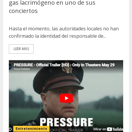
gas lacrimógeno en uno de sus
conciertos
Hasta el momento, las autoridades locales no han
confirmado la identidad del responsable de...
LEER MÁS
Entretenimiento