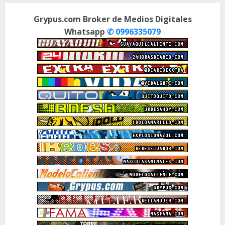
Grypus.com Broker de Medios Digitales
Whatsapp
✆ 0996335079