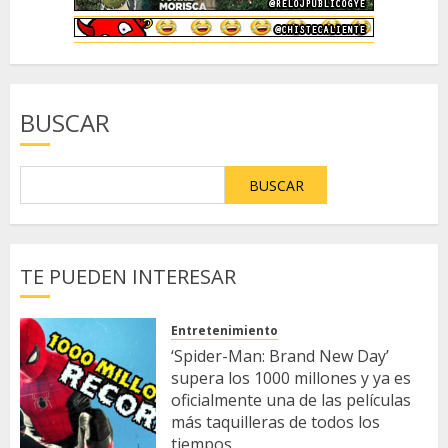
BUSCAR
BUSCAR
TE PUEDEN INTERESAR
Entretenimiento
‘Spider-Man: Brand New Day’
supera los 1000 millones y ya es
oficialmente una de las películas
más taquilleras de todos los
tiempos