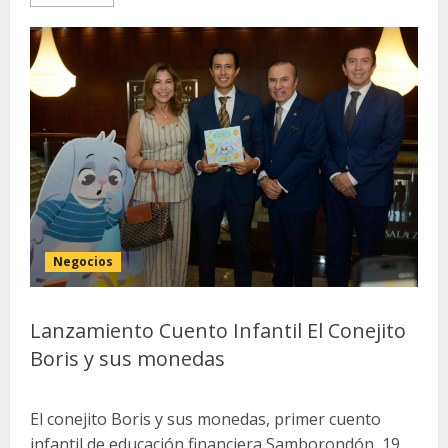
Negocios
Lanzamiento Cuento Infantil El Conejito
Boris y sus monedas
El conejito Boris y sus monedas, primer cuento
infantil de educación financiera Samborondón, 19...