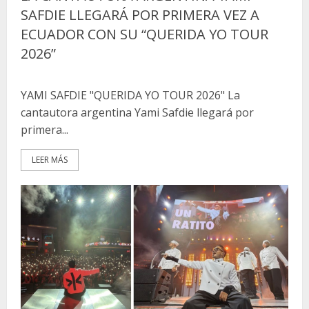
SAFDIE LLEGARÁ POR PRIMERA VEZ A
ECUADOR CON SU “QUERIDA YO TOUR
2026”
YAMI SAFDIE "QUERIDA YO TOUR 2026" La
cantautora argentina Yami Safdie llegará por
primera...
LEER MÁS