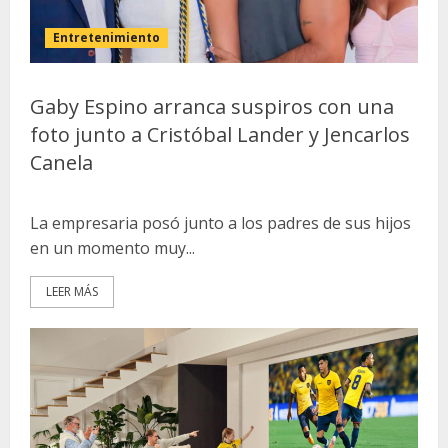
Entretenimiento
Gaby Espino arranca suspiros con una
foto junto a Cristóbal Lander y Jencarlos
Canela
La empresaria posó junto a los padres de sus hijos
en un momento muy...
LEER MÁS