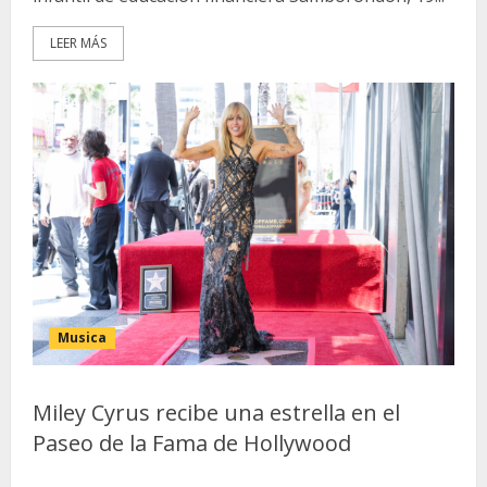
LEER MÁS
Musica
Miley Cyrus recibe una estrella en el
Paseo de la Fama de Hollywood