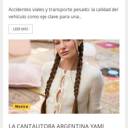
Accidentes viales y transporte pesado: la calidad del
vehículo como eje clave para una...
LEER MÁS
Musica
LA CANTAUTORA ARGENTINA YAMI