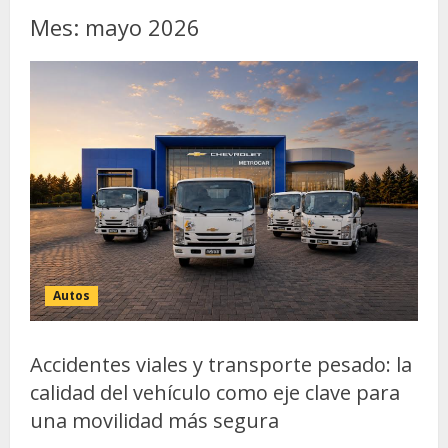
Mes:
mayo 2026
Autos
Accidentes viales y transporte pesado: la
calidad del vehículo como eje clave para
una movilidad más segura