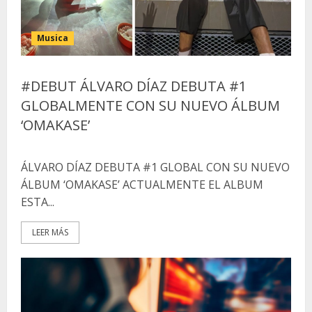
Musica
#DEBUT ÁLVARO DÍAZ DEBUTA #1
GLOBALMENTE CON SU NUEVO ÁLBUM
‘OMAKASE’
ÁLVARO DÍAZ DEBUTA #1 GLOBAL CON SU NUEVO
ÁLBUM ‘OMAKASE’ ACTUALMENTE EL ALBUM
ESTA...
LEER MÁS