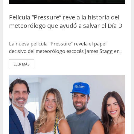
Película “Pressure” revela la historia del
meteorólogo que ayudó a salvar el Día D
La nueva película "Pressure" revela el papel
decisivo del meteorólogo escocés James Stagg en...
LEER MÁS