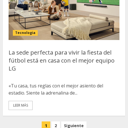
Tecnologia
La sede perfecta para vivir la fiesta del
fútbol está en casa con el mejor equipo
LG
«Tu casa, tus reglas con el mejor asiento del
estadio. Siente la adrenalina de...
LEER MÁS
Paginación
1
2
Siguiente