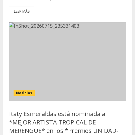
LEER MÁS
Noticias
Itaty Esmeraldas está nominada a
*MEJOR ARTISTA TROPICAL DE
MERENGUE* en los *Premios UNIDAD-