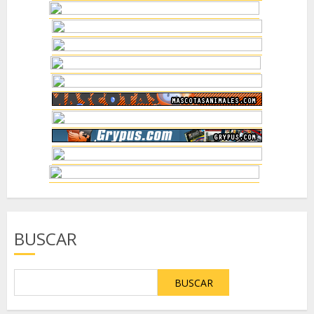
BUSCAR
BUSCAR