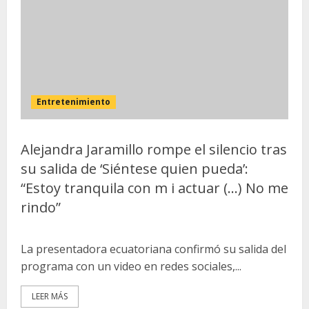
Entretenimiento
​Alejandra Jaramillo rompe el silencio tras
su salida de ‘Siéntese quien pueda’:
“Estoy tranquila con m i actuar (…) No me
rindo”
La presentadora ecuatoriana confirmó su salida del
programa con un video en redes sociales,...
LEER MÁS