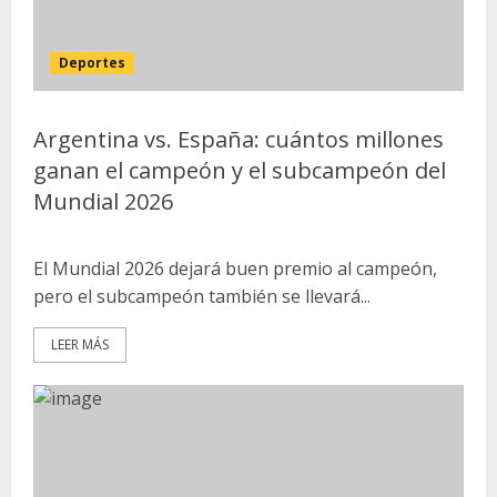
Deportes
Argentina vs. España: cuántos millones
ganan el campeón y el subcampeón del
Mundial 2026
El Mundial 2026 dejará buen premio al campeón,
pero el subcampeón también se llevará...
LEER MÁS