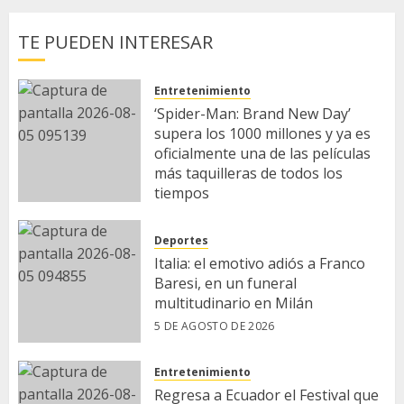
TE PUEDEN INTERESAR
Entretenimiento
‘Spider-Man: Brand New Day’
supera los 1000 millones y ya es
oficialmente una de las películas
más taquilleras de todos los
tiempos
5 DE AGOSTO DE 2026
Deportes
Italia: el emotivo adiós a Franco
Baresi, en un funeral
multitudinario en Milán
5 DE AGOSTO DE 2026
Entretenimiento
Regresa a Ecuador el Festival que