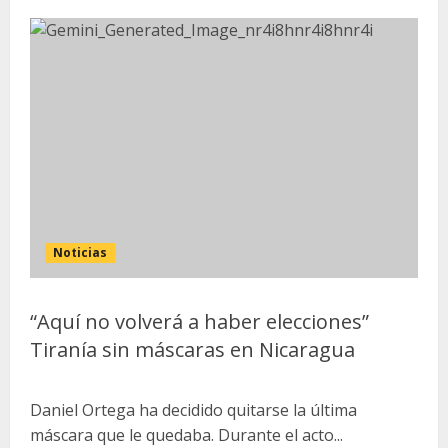
Noticias
“Aquí no volverá a haber elecciones”
Tiranía sin máscaras en Nicaragua
Daniel Ortega ha decidido quitarse la última
máscara que le quedaba. Durante el acto...