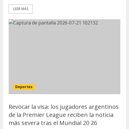
LEER MÁS
Deportes
Revocar la visa: los jugadores argentinos
de la Premier League reciben la noticia
más severa tras el Mundial 20 26