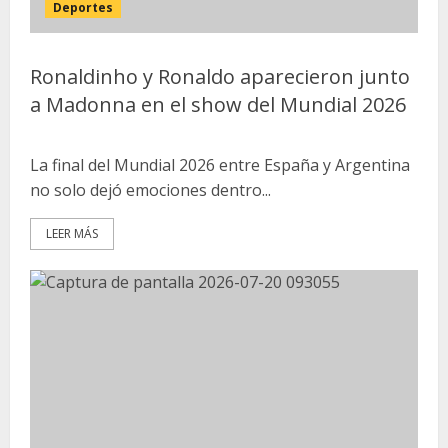
Deportes
Ronaldinho y Ronaldo aparecieron junto
a Madonna en el show del Mundial 2026
La final del Mundial 2026 entre España y Argentina
no solo dejó emociones dentro...
LEER MÁS