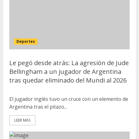
Deportes
Le pegó desde atrás: La agresión de Jude
Bellingham a un jugador de Argentina
tras quedar eliminado del Mundi al 2026
El jugador inglés tuvo un cruce con un elemento de
Argentina tras el pitazo...
LEER MÁS