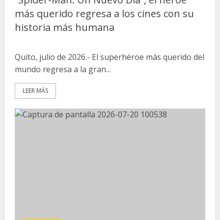
más querido regresa a los cines con su
historia más humana
Quito, julio de 2026.- El superhéroe más querido del
mundo regresa a la gran...
LEER MÁS