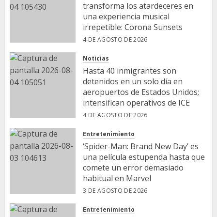
transforma los atardeceres en
una experiencia musical
irrepetible: Corona Sunsets
4 DE AGOSTO DE 2026
Noticias
Hasta 40 inmigrantes son
detenidos en un solo día en
aeropuertos de Estados Unidos;
intensifican operativos de ICE
4 DE AGOSTO DE 2026
Entretenimiento
‘Spider-Man: Brand New Day’ es
una película estupenda hasta que
comete un error demasiado
habitual en Marvel
3 DE AGOSTO DE 2026
Entretenimiento