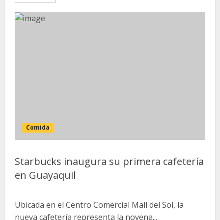
Comida
Starbucks inaugura su primera cafetería
en Guayaquil
Ubicada en el Centro Comercial Mall del Sol, la
nueva cafetería representa la novena...