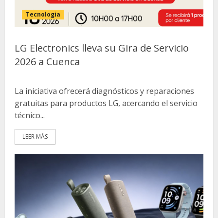
Tecnologia
LG Electronics lleva su Gira de Servicio
2026 a Cuenca
La iniciativa ofrecerá diagnósticos y reparaciones
gratuitas para productos LG, acercando el servicio
técnico...
LEER MÁS