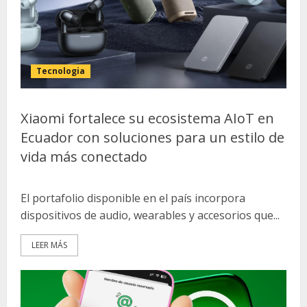
Tecnologia
Xiaomi fortalece su ecosistema AIoT en
Ecuador con soluciones para un estilo de
vida más conectado
El portafolio disponible en el país incorpora
dispositivos de audio, wearables y accesorios que...
LEER MÁS