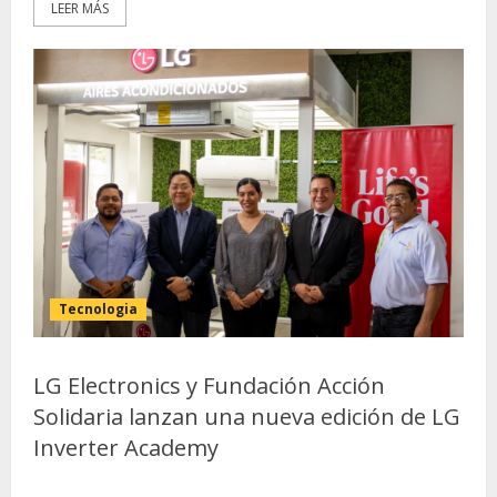
LEER MÁS
Tecnologia
LG Electronics y Fundación Acción
Solidaria lanzan una nueva edición de LG
Inverter Academy