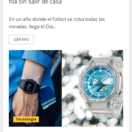
fila sin salir de casa
En un año donde el fútbol se roba todas las
miradas, llega el Día...
LEER MÁS
Tecnologia