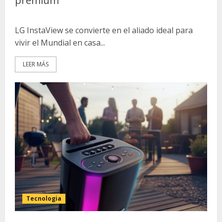
premium
LG InstaView se convierte en el aliado ideal para
vivir el Mundial en casa...
LEER MÁS
Tecnologia