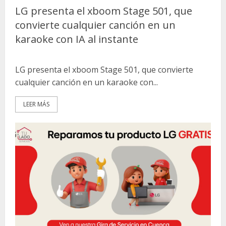
LG presenta el xboom Stage 501, que
convierte cualquier canción en un
karaoke con IA al instante
LG presenta el xboom Stage 501, que convierte
cualquier canción en un karaoke con...
LEER MÁS