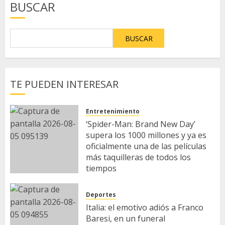
BUSCAR
BUSCAR
TE PUEDEN INTERESAR
Entretenimiento
‘Spider-Man: Brand New Day’
supera los 1000 millones y ya es
oficialmente una de las películas
más taquilleras de todos los
tiempos
5 DE AGOSTO DE 2026
Deportes
Italia: el emotivo adiós a Franco
Baresi, en un funeral