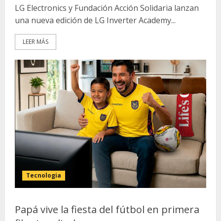
LG Electronics y Fundación Acción Solidaria lanzan
una nueva edición de LG Inverter Academy...
LEER MÁS
Tecnologia
Papá vive la fiesta del fútbol en primera