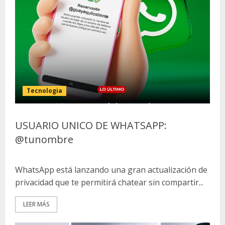
Tecnologia
USUARIO UNICO DE WHATSAPP:
@tunombre
WhatsApp está lanzando una gran actualización de
privacidad que te permitirá chatear sin compartir...
LEER MÁS