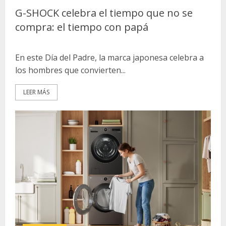
G-SHOCK celebra el tiempo que no se
compra: el tiempo con papá
En este Día del Padre, la marca japonesa celebra a
los hombres que convierten...
LEER MÁS