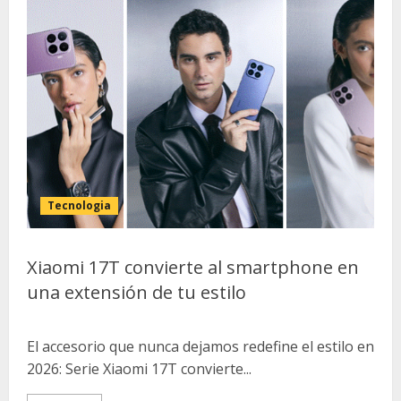
Tecnologia
Xiaomi 17T convierte al smartphone en
una extensión de tu estilo
El accesorio que nunca dejamos redefine el estilo en
2026: Serie Xiaomi 17T convierte...