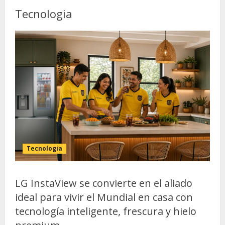
Tecnologia
Tecnologia
LG InstaView se convierte en el aliado
ideal para vivir el Mundial en casa con
tecnología inteligente, frescura y hielo