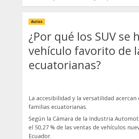
Autos
¿Por qué los SUV se 
vehículo favorito de l
ecuatorianas?
La accesibilidad y la versatilidad acerc
familias ecuatorianas.
Según la Cámara de la Industria Automot
el 50,27 % de las ventas de vehículos nu
Ecuador.