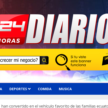
A
DEPORTES
COMIDA
MUSICA
 han convertido en el vehículo favorito de las familias ecuat