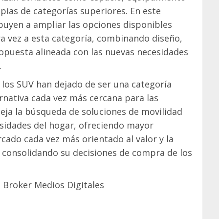
opias de categorías superiores. En este
uyen a ampliar las opciones disponibles
a vez a esta categoría, combinando diseño,
ropuesta alineada con las nuevas necesidades
.
los SUV han dejado de ser una categoría
ernativa cada vez más cercana para las
leja la búsqueda de soluciones de movilidad
sidades del hogar, ofreciendo mayor
rcado cada vez más orientado al valor y la
 consolidando su decisiones de compra de los
 Broker Medios Digitales