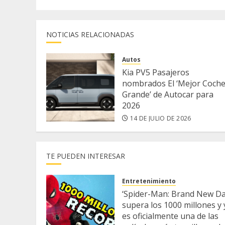
NOTICIAS RELACIONADAS
Autos
Kia PV5 Pasajeros
nombrados El ‘Mejor Coch
Grande’ de Autocar para
2026
14 DE JULIO DE 2026
TE PUEDEN INTERESAR
Entretenimiento
‘Spider-Man: Brand New Da
supera los 1000 millones y 
es oficialmente una de las