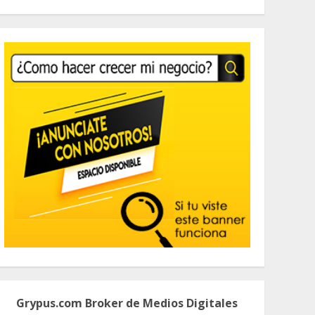
Grypus.com Broker de Medios Digitales