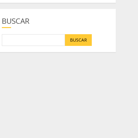
BUSCAR
BUSCAR