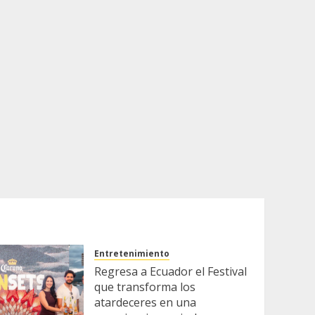
Entretenimiento
Regresa a Ecuador el Festival
que transforma los
atardeceres en una