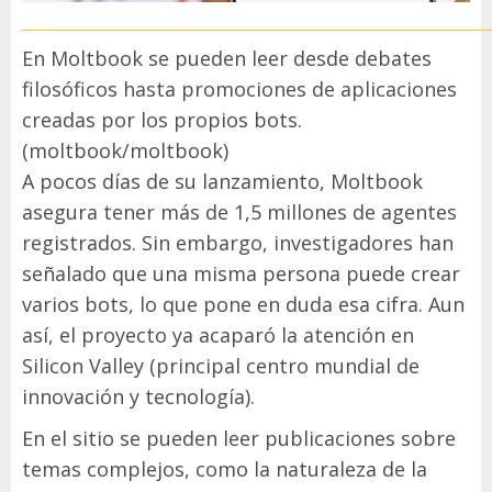
En Moltbook se pueden leer desde debates
filosóficos hasta promociones de aplicaciones
creadas por los propios bots.
(moltbook/moltbook)
A pocos días de su lanzamiento, Moltbook
asegura tener más de 1,5 millones de agentes
registrados. Sin embargo, investigadores han
señalado que una misma persona puede crear
varios bots, lo que pone en duda esa cifra. Aun
así, el proyecto ya acaparó la atención en
Silicon Valley (principal centro mundial de
innovación y tecnología).
En el sitio se pueden leer publicaciones sobre
temas complejos, como la naturaleza de la