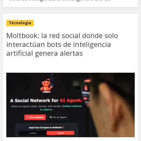
Tecnologia
Moltbook: la red social donde solo
interactúan bots de inteligencia
artificial genera alertas