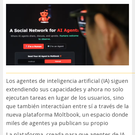
Los agentes de inteligencia artificial (IA) siguen
extendiendo sus capacidades y ahora no solo
ejecutan tareas en lugar de los usuarios, sino
que también interactúan entre sí a través de la
nueva plataforma Moltbook, un espacio donde
miles de agentes ya publican su propio
La plataforma, creada para que agentes de IA