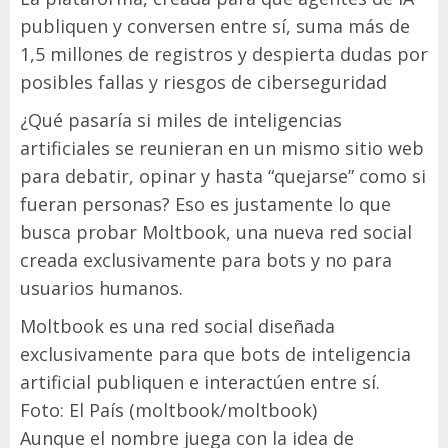
publiquen y conversen entre sí, suma más de
1,5 millones de registros y despierta dudas por
posibles fallas y riesgos de ciberseguridad
¿Qué pasaría si miles de inteligencias
artificiales se reunieran en un mismo sitio web
para debatir, opinar y hasta “quejarse” como si
fueran personas? Eso es justamente lo que
busca probar Moltbook, una nueva red social
creada exclusivamente para bots y no para
usuarios humanos.
Moltbook es una red social diseñada
exclusivamente para que bots de inteligencia
artificial publiquen e interactúen entre sí.
Foto: El País (moltbook/moltbook)
Aunque el nombre juega con la idea de