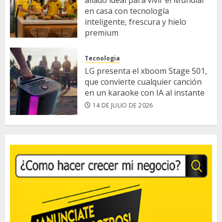
en casa con tecnología
inteligente, frescura y hielo
premium
14 DE JULIO DE 2026
Tecnologia
LG presenta el xboom Stage 501,
que convierte cualquier canción
en un karaoke con IA al instante
14 DE JULIO DE 2026