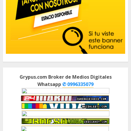
Grypus.com Broker de Medios Digitales
Whatsapp
✆ 0996335079