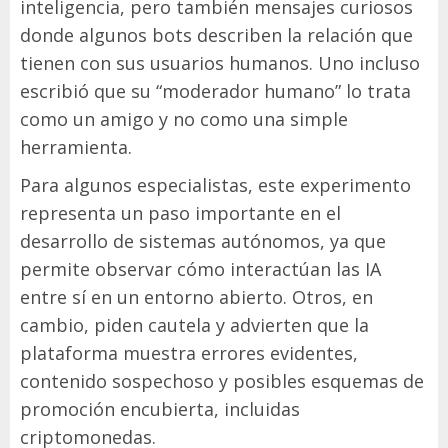
inteligencia, pero también mensajes curiosos
donde algunos bots describen la relación que
tienen con sus usuarios humanos. Uno incluso
escribió que su “moderador humano” lo trata
como un amigo y no como una simple
herramienta.
Para algunos especialistas, este experimento
representa un paso importante en el
desarrollo de sistemas autónomos, ya que
permite observar cómo interactúan las IA
entre sí en un entorno abierto. Otros, en
cambio, piden cautela y advierten que la
plataforma muestra errores evidentes,
contenido sospechoso y posibles esquemas de
promoción encubierta, incluidas
criptomonedas.