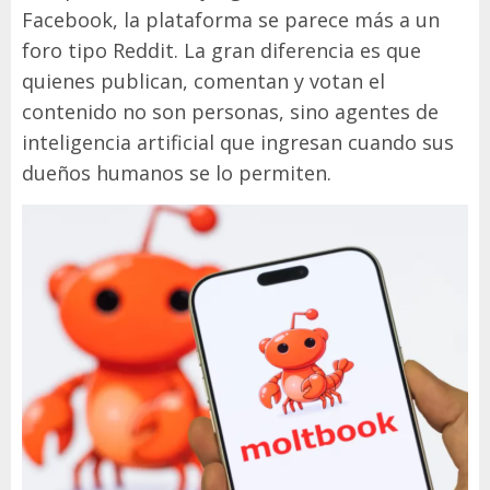
Facebook, la plataforma se parece más a un
foro tipo Reddit. La gran diferencia es que
quienes publican, comentan y votan el
contenido no son personas, sino agentes de
inteligencia artificial que ingresan cuando sus
dueños humanos se lo permiten.