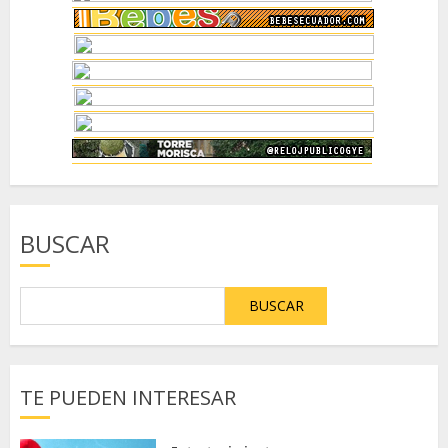
BUSCAR
BUSCAR
TE PUEDEN INTERESAR