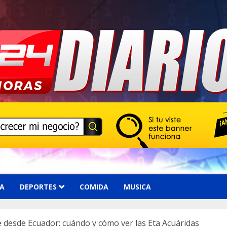
A
DEPORTES
COMIDA
MUSICA
ble desde Ecuador: cuándo y cómo ver las Eta Acuáridas