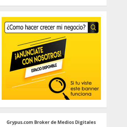
Grypus.com Broker de Medios Digitales