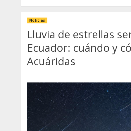
Noticias
Lluvia de estrellas se
Ecuador: cuándo y có
Acuáridas