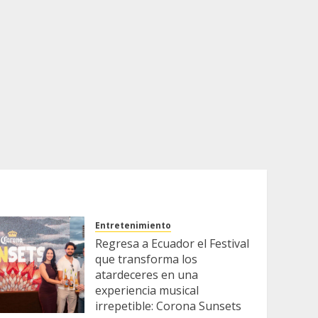
Entretenimiento
Regresa a Ecuador el Festival
que transforma los
atardeceres en una
experiencia musical
irrepetible: Corona Sunsets