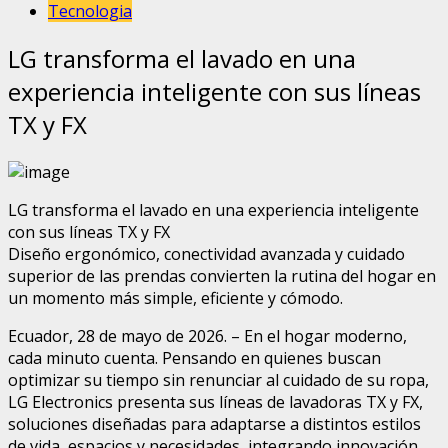
Tecnologia
LG transforma el lavado en una
experiencia inteligente con sus líneas
TX y FX
LG transforma el lavado en una experiencia inteligente
con sus líneas TX y FX
Diseño ergonómico, conectividad avanzada y cuidado
superior de las prendas convierten la rutina del hogar en
un momento más simple, eficiente y cómodo.
Ecuador, 28 de mayo de 2026. – En el hogar moderno,
cada minuto cuenta. Pensando en quienes buscan
optimizar su tiempo sin renunciar al cuidado de su ropa,
LG Electronics presenta sus líneas de lavadoras TX y FX,
soluciones diseñadas para adaptarse a distintos estilos
de vida, espacios y necesidades, integrando innovación,