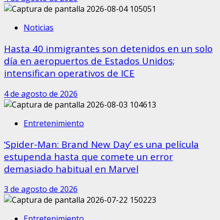
Noticias
Hasta 40 inmigrantes son detenidos en un solo
día en aeropuertos de Estados Unidos;
intensifican operativos de ICE
4 de agosto de 2026
Entretenimiento
‘Spider-Man: Brand New Day’ es una película
estupenda hasta que comete un error
demasiado habitual en Marvel
3 de agosto de 2026
Entretenimiento