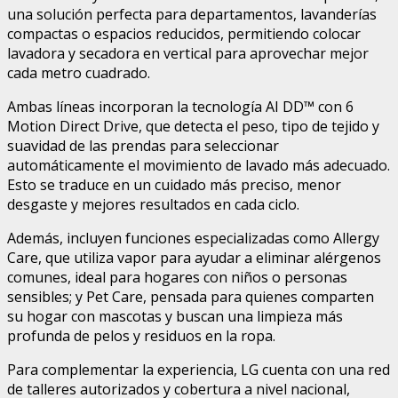
una solución perfecta para departamentos, lavanderías
compactas o espacios reducidos, permitiendo colocar
lavadora y secadora en vertical para aprovechar mejor
cada metro cuadrado.
Ambas líneas incorporan la tecnología AI DD™ con 6
Motion Direct Drive, que detecta el peso, tipo de tejido y
suavidad de las prendas para seleccionar
automáticamente el movimiento de lavado más adecuado.
Esto se traduce en un cuidado más preciso, menor
desgaste y mejores resultados en cada ciclo.
Además, incluyen funciones especializadas como Allergy
Care, que utiliza vapor para ayudar a eliminar alérgenos
comunes, ideal para hogares con niños o personas
sensibles; y Pet Care, pensada para quienes comparten
su hogar con mascotas y buscan una limpieza más
profunda de pelos y residuos en la ropa.
Para complementar la experiencia, LG cuenta con una red
de talleres autorizados y cobertura a nivel nacional,