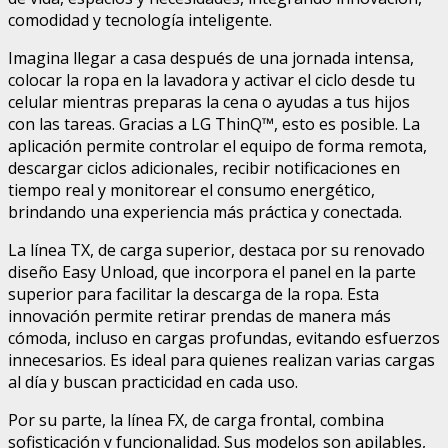
comodidad y tecnología inteligente.
Imagina llegar a casa después de una jornada intensa,
colocar la ropa en la lavadora y activar el ciclo desde tu
celular mientras preparas la cena o ayudas a tus hijos
con las tareas. Gracias a LG ThinQ™, esto es posible. La
aplicación permite controlar el equipo de forma remota,
descargar ciclos adicionales, recibir notificaciones en
tiempo real y monitorear el consumo energético,
brindando una experiencia más práctica y conectada.
La línea TX, de carga superior, destaca por su renovado
diseño Easy Unload, que incorpora el panel en la parte
superior para facilitar la descarga de la ropa. Esta
innovación permite retirar prendas de manera más
cómoda, incluso en cargas profundas, evitando esfuerzos
innecesarios. Es ideal para quienes realizan varias cargas
al día y buscan practicidad en cada uso.
Por su parte, la línea FX, de carga frontal, combina
sofisticación y funcionalidad. Sus modelos son apilables,