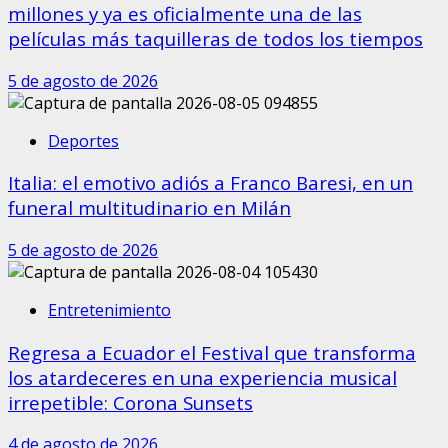
millones y ya es oficialmente una de las
películas más taquilleras de todos los tiempos
5 de agosto de 2026
Deportes
Italia: el emotivo adiós a Franco Baresi, en un
funeral multitudinario en Milán
5 de agosto de 2026
Entretenimiento
Regresa a Ecuador el Festival que transforma
los atardeceres en una experiencia musical
irrepetible: Corona Sunsets
4 de agosto de 2026