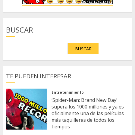
BUSCAR
BUSCAR
TE PUEDEN INTERESAR
Entretenimiento
‘Spider-Man: Brand New Day’
supera los 1000 millones y ya es
oficialmente una de las películas
más taquilleras de todos los
tiempos
5 DE AGOSTO DE 2026