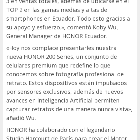
3 en ventas totales, además de ubicarse en el
TOP 2 en las gamas medias y altas de
smartphones en Ecuador. Todo esto gracias a
su apoyo y esfuerzo.», comentó Koby Wu,
General Manager de HONOR Ecuador.
«Hoy nos complace presentarles nuestra
nueva HONOR 200 Series, un conjunto de
celulares premium que redefine lo que
conocemos sobre fotografía profesional de
retrato. Estos dispositivos están impulsados
por sensores exclusivos, además de nuevos
avances en Inteligencia Artificial permiten
capturar retratos de una manera nunca vista»,
añadió Wu.
HONOR ha colaborado con el legendario
Studio Harcourt de París para crear el Motor