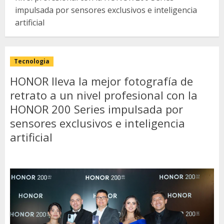
impulsada por sensores exclusivos e inteligencia
artificial
Tecnologia
HONOR lleva la mejor fotografía de
retrato a un nivel profesional con la
HONOR 200 Series impulsada por
sensores exclusivos e inteligencia
artificial