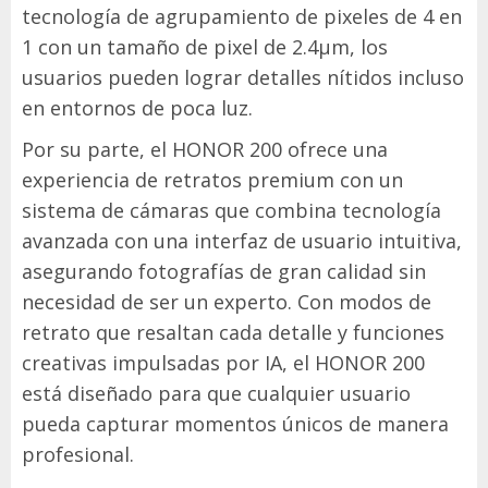
tecnología de agrupamiento de pixeles de 4 en
1 con un tamaño de pixel de 2.4μm, los
usuarios pueden lograr detalles nítidos incluso
en entornos de poca luz.
Por su parte, el HONOR 200 ofrece una
experiencia de retratos premium con un
sistema de cámaras que combina tecnología
avanzada con una interfaz de usuario intuitiva,
asegurando fotografías de gran calidad sin
necesidad de ser un experto. Con modos de
retrato que resaltan cada detalle y funciones
creativas impulsadas por IA, el HONOR 200
está diseñado para que cualquier usuario
pueda capturar momentos únicos de manera
profesional.