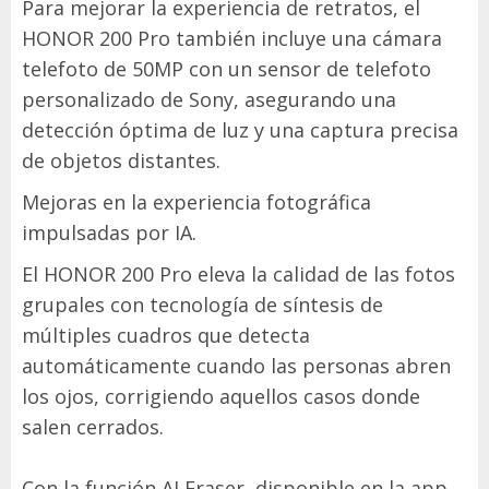
Para mejorar la experiencia de retratos, el
HONOR 200 Pro también incluye una cámara
telefoto de 50MP con un sensor de telefoto
personalizado de Sony, asegurando una
detección óptima de luz y una captura precisa
de objetos distantes.
Mejoras en la experiencia fotográfica
impulsadas por IA.
El HONOR 200 Pro eleva la calidad de las fotos
grupales con tecnología de síntesis de
múltiples cuadros que detecta
automáticamente cuando las personas abren
los ojos, corrigiendo aquellos casos donde
salen cerrados.
Con la función AI Eraser, disponible en la app