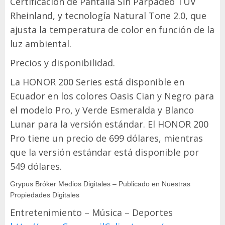
Certificación de Pantalla Sin Parpadeo TÜV
Rheinland, y tecnología Natural Tone 2.0, que
ajusta la temperatura de color en función de la
luz ambiental.
Precios y disponibilidad.
La HONOR 200 Series está disponible en
Ecuador en los colores Oasis Cian y Negro para
el modelo Pro, y Verde Esmeralda y Blanco
Lunar para la versión estándar. El HONOR 200
Pro tiene un precio de 699 dólares, mientras
que la versión estándar está disponible por
549 dólares.
Grypus Bróker Medios Digitales – Publicado en Nuestras
Propiedades Digitales
Entretenimiento – Música – Deportes