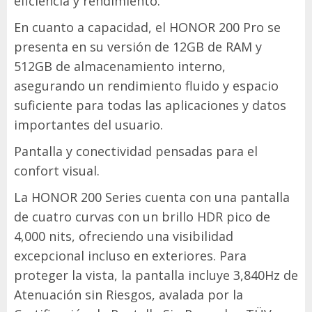
eficiencia y rendimiento.
En cuanto a capacidad, el HONOR 200 Pro se
presenta en su versión de 12GB de RAM y
512GB de almacenamiento interno,
asegurando un rendimiento fluido y espacio
suficiente para todas las aplicaciones y datos
importantes del usuario.
Pantalla y conectividad pensadas para el
confort visual.
La HONOR 200 Series cuenta con una pantalla
de cuatro curvas con un brillo HDR pico de
4,000 nits, ofreciendo una visibilidad
excepcional incluso en exteriores. Para
proteger la vista, la pantalla incluye 3,840Hz de
Atenuación sin Riesgos, avalada por la