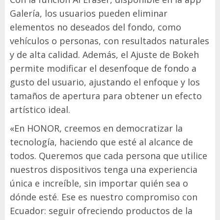
Galería, los usuarios pueden eliminar
elementos no deseados del fondo, como
vehículos o personas, con resultados naturales
y de alta calidad. Además, el Ajuste de Bokeh
permite modificar el desenfoque de fondo a
gusto del usuario, ajustando el enfoque y los
tamaños de apertura para obtener un efecto
artístico ideal.
«En HONOR, creemos en democratizar la
tecnología, haciendo que esté al alcance de
todos. Queremos que cada persona que utilice
nuestros dispositivos tenga una experiencia
única e increíble, sin importar quién sea o
dónde esté. Ese es nuestro compromiso con
Ecuador: seguir ofreciendo productos de la