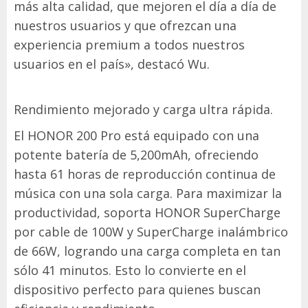
más alta calidad, que mejoren el día a día de
nuestros usuarios y que ofrezcan una
experiencia premium a todos nuestros
usuarios en el país», destacó Wu.
Rendimiento mejorado y carga ultra rápida.
El HONOR 200 Pro está equipado con una
potente batería de 5,200mAh, ofreciendo
hasta 61 horas de reproducción continua de
música con una sola carga. Para maximizar la
productividad, soporta HONOR SuperCharge
por cable de 100W y SuperCharge inalámbrico
de 66W, logrando una carga completa en tan
sólo 41 minutos. Esto lo convierte en el
dispositivo perfecto para quienes buscan