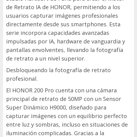
de Retrato IA de HONOR, permitiendo a los
usuarios capturar imágenes profesionales
directamente desde sus smartphones. Esta
serie incorpora capacidades avanzadas
impulsadas por IA, hardware de vanguardia y
pantallas envolventes, llevando la fotografía
de retrato a un nivel superior.
Desbloqueando la fotografía de retrato
profesional.
El HONOR 200 Pro cuenta con una cámara
principal de retrato de 50MP con un Sensor
Super Dinámico H9000, diseñado para
capturar imágenes con un equilibrio perfecto
entre luz y sombras, incluso en situaciones de
iluminación complicadas. Gracias a la