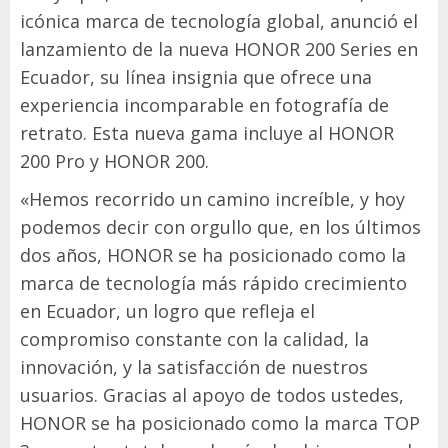
icónica marca de tecnología global, anunció el
lanzamiento de la nueva HONOR 200 Series en
Ecuador, su línea insignia que ofrece una
experiencia incomparable en fotografía de
retrato. Esta nueva gama incluye al HONOR
200 Pro y HONOR 200.
«Hemos recorrido un camino increíble, y hoy
podemos decir con orgullo que, en los últimos
dos años, HONOR se ha posicionado como la
marca de tecnología más rápido crecimiento
en Ecuador, un logro que refleja el
compromiso constante con la calidad, la
innovación, y la satisfacción de nuestros
usuarios. Gracias al apoyo de todos ustedes,
HONOR se ha posicionado como la marca TOP