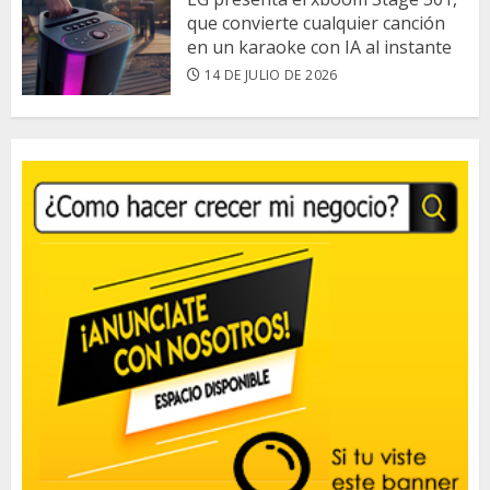
que convierte cualquier canción
en un karaoke con IA al instante
14 DE JULIO DE 2026