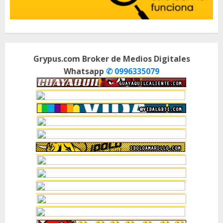
Grypus.com Broker de Medios Digitales
Whatsapp
✆ 0996335079