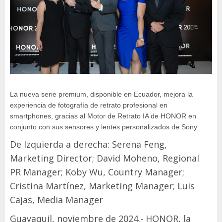
La nueva serie premium, disponible en Ecuador, mejora la
experiencia de fotografía de retrato profesional en
smartphones, gracias al Motor de Retrato IA de HONOR en
conjunto con sus sensores y lentes personalizados de Sony
De Izquierda a derecha: Serena Feng,
Marketing Director; David Moheno, Regional
PR Manager; Koby Wu, Country Manager;
Cristina Martínez, Marketing Manager; Luis
Cajas, Media Manager
Guayaquil, noviembre de 2024.- HONOR, la