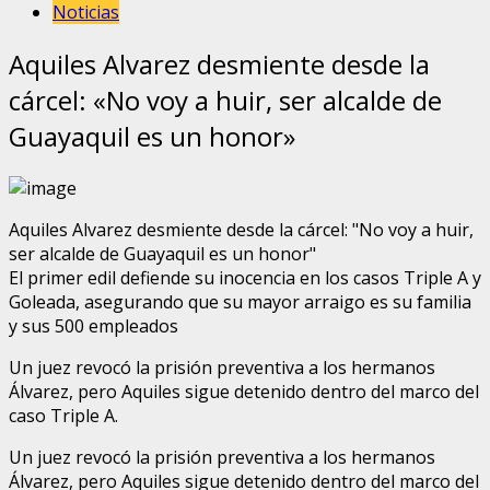
Noticias
Aquiles Alvarez desmiente desde la
cárcel: «No voy a huir, ser alcalde de
Guayaquil es un honor»
Aquiles Alvarez desmiente desde la cárcel: "No voy a huir,
ser alcalde de Guayaquil es un honor"
El primer edil defiende su inocencia en los casos Triple A y
Goleada, asegurando que su mayor arraigo es su familia
y sus 500 empleados
Un juez revocó la prisión preventiva a los hermanos
Álvarez, pero Aquiles sigue detenido dentro del marco del
caso Triple A.
Un juez revocó la prisión preventiva a los hermanos
Álvarez, pero Aquiles sigue detenido dentro del marco del