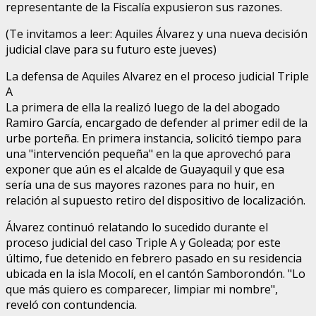
representante de la Fiscalía expusieron sus razones.
(Te invitamos a leer: Aquiles Álvarez y una nueva decisión
judicial clave para su futuro este jueves)
La defensa de Aquiles Alvarez en el proceso judicial Triple
A
La primera de ella la realizó luego de la del abogado
Ramiro García, encargado de defender al primer edil de la
urbe porteña. En primera instancia, solicitó tiempo para
una "intervención pequeña" en la que aprovechó para
exponer que aún es el alcalde de Guayaquil y que esa
sería una de sus mayores razones para no huir, en
relación al supuesto retiro del dispositivo de localización.
Álvarez continuó relatando lo sucedido durante el
proceso judicial del caso Triple A y Goleada; por este
último, fue detenido en febrero pasado en su residencia
ubicada en la isla Mocolí, en el cantón Samborondón. "Lo
que más quiero es comparecer, limpiar mi nombre",
reveló con contundencia.