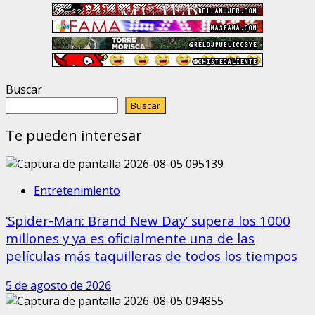
Buscar
Buscar
Te pueden interesar
Entretenimiento
‘Spider-Man: Brand New Day’ supera los 1000
millones y ya es oficialmente una de las
películas más taquilleras de todos los tiempos
5 de agosto de 2026