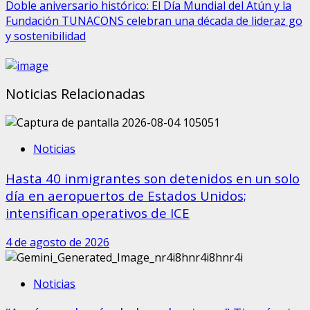
Doble aniversario histórico: El Día Mundial del Atún y la
Fundación TUNACONS celebran una década de lideraz go
y sostenibilidad
Noticias Relacionadas
Noticias
Hasta 40 inmigrantes son detenidos en un solo
día en aeropuertos de Estados Unidos;
intensifican operativos de ICE
4 de agosto de 2026
Noticias