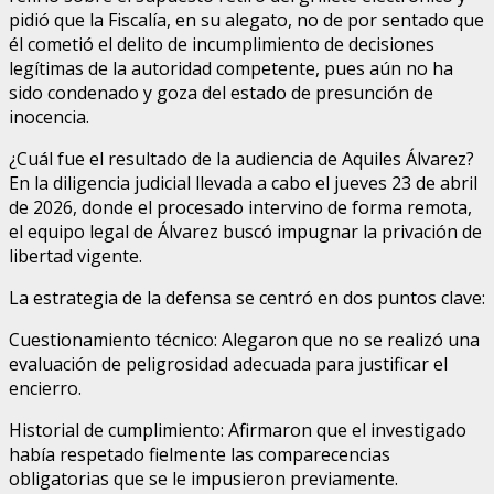
pidió que la Fiscalía, en su alegato, no de por sentado que
él cometió el delito de incumplimiento de decisiones
legítimas de la autoridad competente, pues aún no ha
sido condenado y goza del estado de presunción de
inocencia.
¿Cuál fue el resultado de la audiencia de Aquiles Álvarez?
En la diligencia judicial llevada a cabo el jueves 23 de abril
de 2026, donde el procesado intervino de forma remota,
el equipo legal de Álvarez buscó impugnar la privación de
libertad vigente.
La estrategia de la defensa se centró en dos puntos clave:
Cuestionamiento técnico: Alegaron que no se realizó una
evaluación de peligrosidad adecuada para justificar el
encierro.
Historial de cumplimiento: Afirmaron que el investigado
había respetado fielmente las comparecencias
obligatorias que se le impusieron previamente.