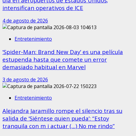
día en aeropuertos de Estados Unidos;
intensifican operativos de ICE
4 de agosto de 2026
Entretenimiento
‘Spider-Man: Brand New Day’ es una película
estupenda hasta que comete un error
demasiado habitual en Marvel
3 de agosto de 2026
Entretenimiento
​Alejandra Jaramillo rompe el silencio tras su
salida de ‘Siéntese quien pueda’: “Estoy
tranquila con m i actuar (…) No me rindo”