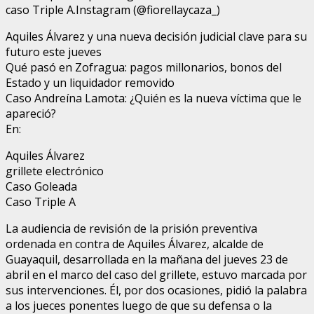
caso Triple A.Instagram (@fiorellaycaza_)
Aquiles Álvarez y una nueva decisión judicial clave para su
futuro este jueves
Qué pasó en Zofragua: pagos millonarios, bonos del
Estado y un liquidador removido
Caso Andreína Lamota: ¿Quién es la nueva víctima que le
apareció?
En:
Aquiles Álvarez
grillete electrónico
Caso Goleada
Caso Triple A
La audiencia de revisión de la prisión preventiva
ordenada en contra de Aquiles Álvarez, alcalde de
Guayaquil, desarrollada en la mañana del jueves 23 de
abril en el marco del caso del grillete, estuvo marcada por
sus intervenciones. Él, por dos ocasiones, pidió la palabra
a los jueces ponentes luego de que su defensa o la