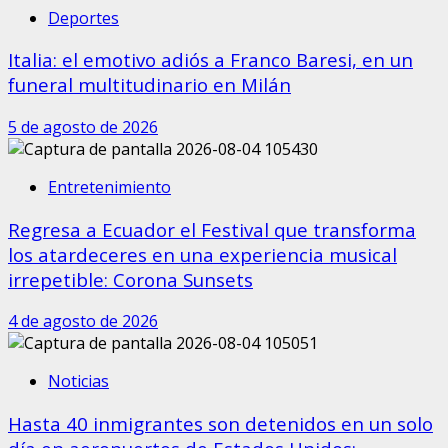
Deportes
Italia: el emotivo adiós a Franco Baresi, en un
funeral multitudinario en Milán
5 de agosto de 2026
Entretenimiento
Regresa a Ecuador el Festival que transforma
los atardeceres en una experiencia musical
irrepetible: Corona Sunsets
4 de agosto de 2026
Noticias
Hasta 40 inmigrantes son detenidos en un solo