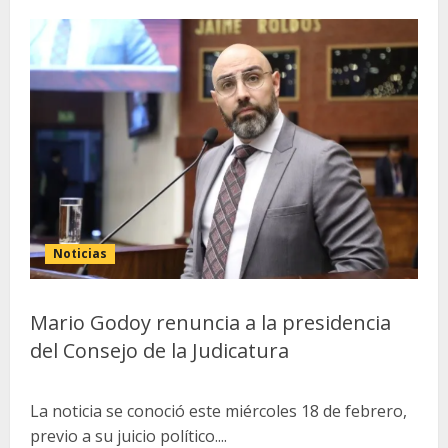
Noticias
Mario Godoy renuncia a la presidencia
del Consejo de la Judicatura
La noticia se conoció este miércoles 18 de febrero,
previo a su juicio político....