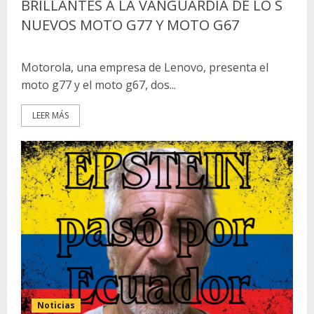
BRILLANTES A LA VANGUARDIA DE LO S
NUEVOS MOTO G77 Y MOTO G67
Motorola, una empresa de Lenovo, presenta el
moto g77 y el moto g67, dos...
LEER MÁS
Noticias