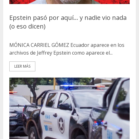
Epstein pasó por aquí… y nadie vio nada
(o eso dicen)
MÓNICA CARRIEL GÓMEZ Ecuador aparece en los
archivos de Jeffrey Epstein como aparece el...
LEER MÁS