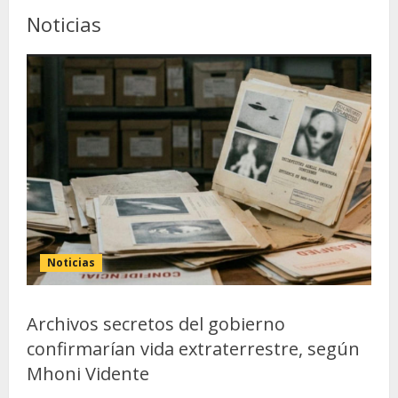
Noticias
Noticias
Archivos secretos del gobierno
confirmarían vida extraterrestre, según
Mhoni Vidente