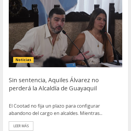
Noticias
Sin sentencia, Aquiles Álvarez no
perderá la Alcaldía de Guayaquil
El Cootad no fija un plazo para configurar
abandono del cargo en alcaldes. Mientras...
LEER MÁS