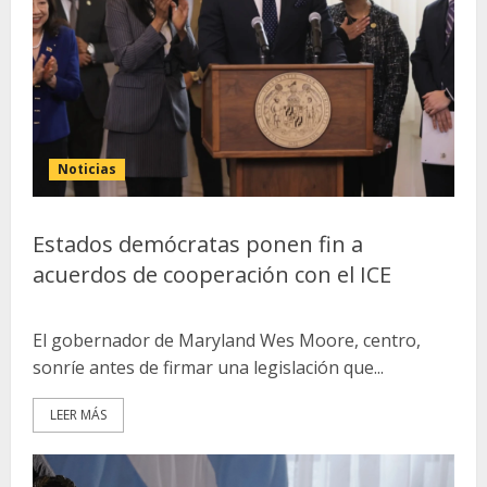
Noticias
Estados demócratas ponen fin a
acuerdos de cooperación con el ICE
El gobernador de Maryland Wes Moore, centro,
sonríe antes de firmar una legislación que...
LEER MÁS