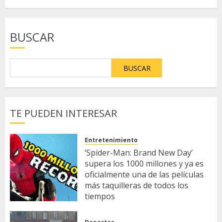
BUSCAR
BUSCAR
TE PUEDEN INTERESAR
Entretenimiento
‘Spider-Man: Brand New Day’
supera los 1000 millones y ya es
oficialmente una de las películas
más taquilleras de todos los
tiempos
5 DE AGOSTO DE 2026