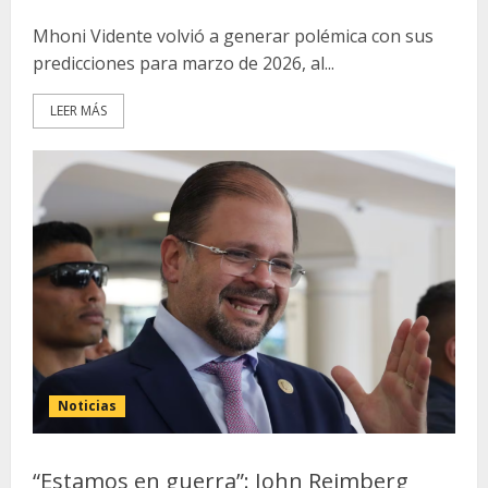
Mhoni Vidente volvió a generar polémica con sus
predicciones para marzo de 2026, al...
LEER MÁS
Noticias
“Estamos en guerra”: John Reimberg