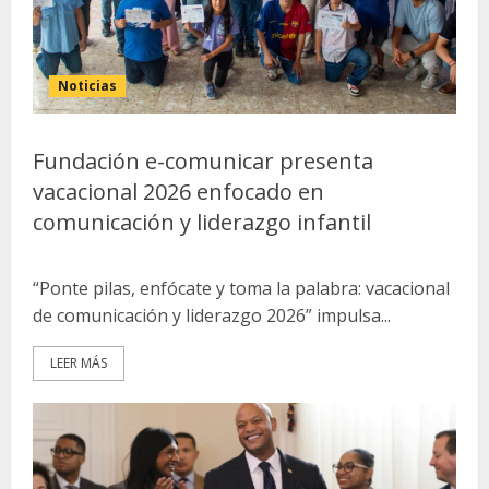
Noticias
Fundación e-comunicar presenta
vacacional 2026 enfocado en
comunicación y liderazgo infantil
“Ponte pilas, enfócate y toma la palabra: vacacional
de comunicación y liderazgo 2026” impulsa...
LEER MÁS