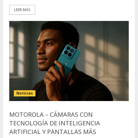
LEER MÁS
Noticias
MOTOROLA – CÁMARAS CON
TECNOLOGÍA DE INTELIGENCIA
ARTIFICIAL Y PANTALLAS MÁS