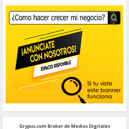
Grypus.com Broker de Medios Digitales