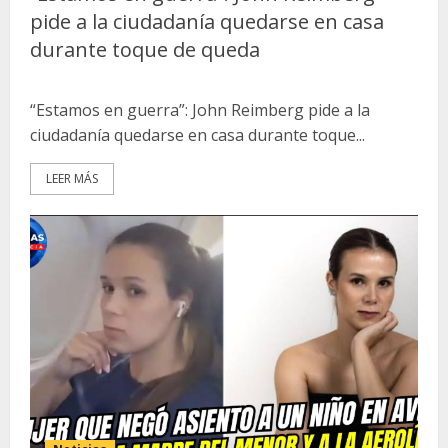
pide a la ciudadanía quedarse en casa
durante toque de queda
“Estamos en guerra”: John Reimberg pide a la
ciudadanía quedarse en casa durante toque...
LEER MÁS