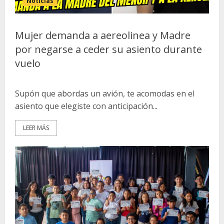
Noticias
Mujer demanda a aereolinea y Madre
por negarse a ceder su asiento durante
vuelo
Supón que abordas un avión, te acomodas en el
asiento que elegiste con anticipación...
LEER MÁS