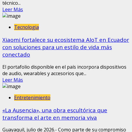
técnico...
Leer Más
Tecnologia
Xiaomi fortalece su ecosistema AIoT en Ecuador
con soluciones para un estilo de vida más
conectado
El portafolio disponible en el país incorpora dispositivos
de audio, wearables y accesorios que...
Leer Más
Entretenimiento
«La Ausencia», una obra escultórica que
transforma el arte en memoria viva
Guayaquil, julio de 2026.- Como parte de su compromiso