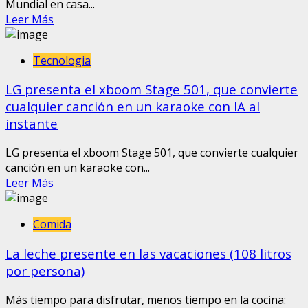
Mundial en casa...
Leer Más
Tecnologia
LG presenta el xboom Stage 501, que convierte
cualquier canción en un karaoke con IA al
instante
LG presenta el xboom Stage 501, que convierte cualquier
canción en un karaoke con...
Leer Más
Comida
La leche presente en las vacaciones (108 litros
por persona)
Más tiempo para disfrutar, menos tiempo en la cocina: