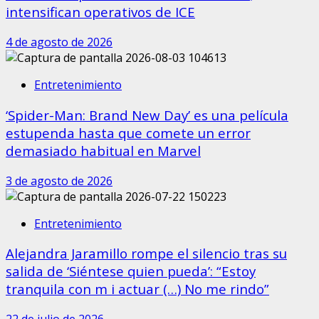
intensifican operativos de ICE
4 de agosto de 2026
Entretenimiento
‘Spider-Man: Brand New Day’ es una película
estupenda hasta que comete un error
demasiado habitual en Marvel
3 de agosto de 2026
Entretenimiento
​Alejandra Jaramillo rompe el silencio tras su
salida de ‘Siéntese quien pueda’: “Estoy
tranquila con m i actuar (…) No me rindo”