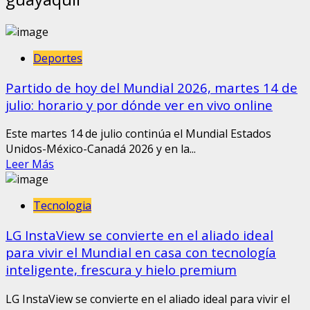
Deportes
Partido de hoy del Mundial 2026, martes 14 de
julio: horario y por dónde ver en vivo online
Este martes 14 de julio continúa el Mundial Estados
Unidos-México-Canadá 2026 y en la...
Leer Más
Tecnologia
LG InstaView se convierte en el aliado ideal
para vivir el Mundial en casa con tecnología
inteligente, frescura y hielo premium
LG InstaView se convierte en el aliado ideal para vivir el