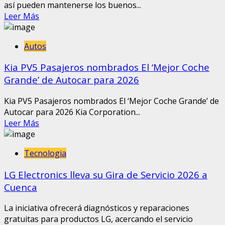
así pueden mantenerse los buenos...
Leer Más
Autos
Kia PV5 Pasajeros nombrados El ‘Mejor Coche
Grande’ de Autocar para 2026
Kia PV5 Pasajeros nombrados El ‘Mejor Coche Grande’ de
Autocar para 2026 Kia Corporation...
Leer Más
Tecnologia
LG Electronics lleva su Gira de Servicio 2026 a
Cuenca
La iniciativa ofrecerá diagnósticos y reparaciones
gratuitas para productos LG, acercando el servicio