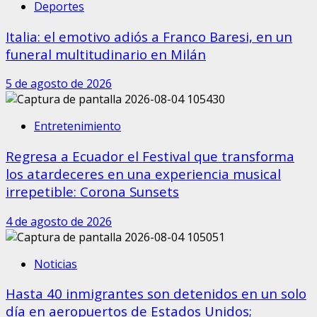
Deportes
Italia: el emotivo adiós a Franco Baresi, en un
funeral multitudinario en Milán
5 de agosto de 2026
Entretenimiento
Regresa a Ecuador el Festival que transforma
los atardeceres en una experiencia musical
irrepetible: Corona Sunsets
4 de agosto de 2026
Noticias
Hasta 40 inmigrantes son detenidos en un solo
día en aeropuertos de Estados Unidos;