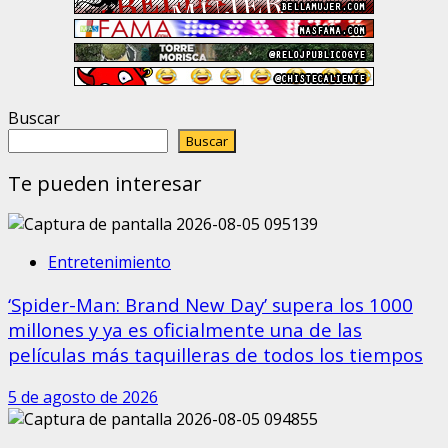
Buscar
Buscar
Te pueden interesar
Entretenimiento
‘Spider-Man: Brand New Day’ supera los 1000
millones y ya es oficialmente una de las
películas más taquilleras de todos los tiempos
5 de agosto de 2026